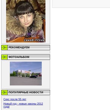
РЕКОМЕНДУЕМ
ФОТОАЛЬБОМ
ПОПУЛЯРНЫЕ НОВОСТИ
Секс после 55 лет
Новый год - новые законы 2012
года!