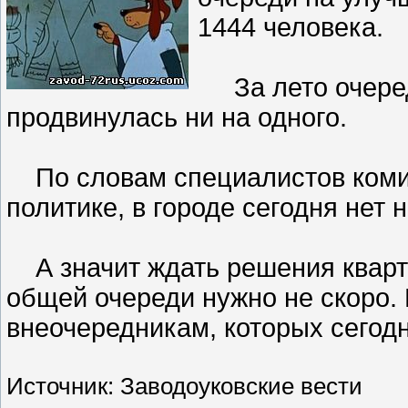
1444 человека.
За лето очередь
продвинулась ни на одного.
По словам специалистов коми
политике, в городе сегодня нет 
А значит ждать решения кварт
общей очереди нужно не скоро. 
внеочередникам, которых сегодн
Источник: Заводоуковские вести