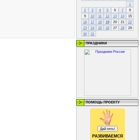
1
2
3
4
5
6
7
8
9
10
11
12
13
14
15
16
17
18
19
20
21
22
23
24
25
26
27
28
29
30
31
ПРАЗДНИКИ
ПОМОЩЬ ПРОЕКТУ
РАЗВИВАЕМСЯ