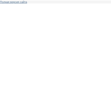
Полная версия сайта