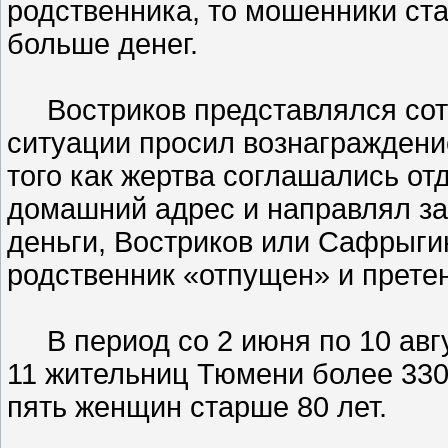
родственника, то мошенники ста
больше денег.
Востриков представлялся сот
ситуации просил вознаграждение
того как жертва соглашались отд
домашний адрес и направлял з
деньги, Востриков или Сафрыги
родственник «отпущен» и претен
В период со 2 июня по 10 авгу
11 жительниц Тюмени более 330
пять женщин старше 80 лет.