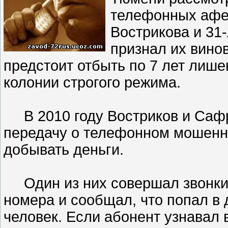
телефонных афер
Вострикова и 31
признал их вин
предстоит отбыть по 7 лет лиш
колонии строгого режима.
В 2010 году Востриков и Сафр
передачу о телефонном мошенн
добывать деньги.
Один из них совершал звонки
номера и сообщал, что попал в 
человек. Если абонент узнавал 