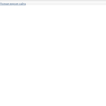
Полная версия сайта