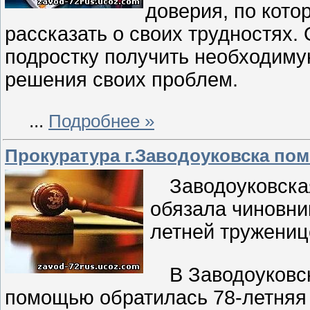
доверия, по кото
рассказать о своих трудностях
подростку получить необходим
решения своих проблем.
...
Подробнее »
Прокуратура г.Заводоуковска пом
Заводоуковска
обязала чиновни
летней тружениц
В Заводоуковс
помощью обратилась 78-летняя 